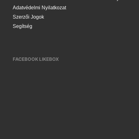
Adatvédelmi Nyilatkozat
Szerzői Jogok
Segítség
FACEBOOK LIKEBOX