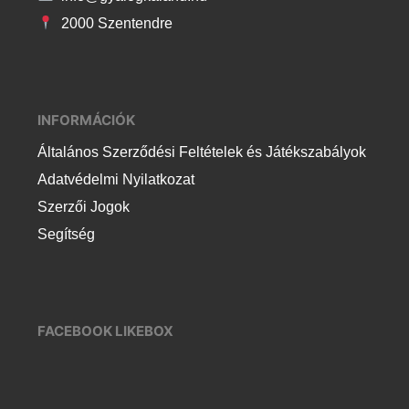
2000 Szentendre
INFORMÁCIÓK
Általános Szerződési Feltételek és Játékszabályok
Adatvédelmi Nyilatkozat
Szerzői Jogok
Segítség
FACEBOOK LIKEBOX