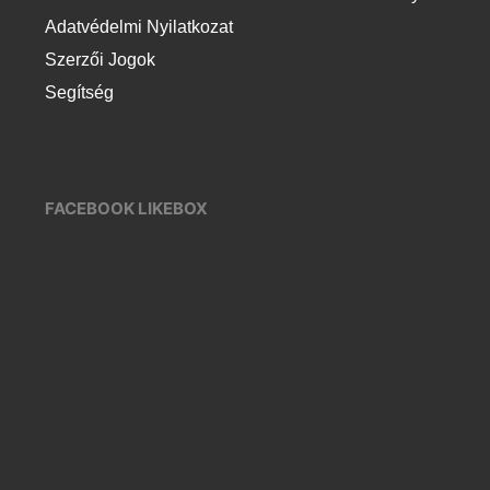
Adatvédelmi Nyilatkozat
Szerzői Jogok
Segítség
FACEBOOK LIKEBOX