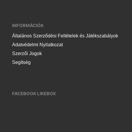
INFORMÁCIÓK
Általános Szerződési Feltételek és Játékszabályok
Adatvédelmi Nyilatkozat
Szerzői Jogok
Segítség
FACEBOOK LIKEBOX