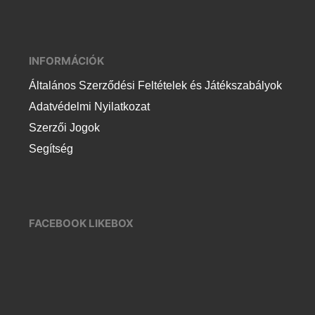
INFORMÁCIÓK
Általános Szerződési Feltételek és Játékszabályok
Adatvédelmi Nyilatkozat
Szerzői Jogok
Segítség
FACEBOOK LIKEBOX