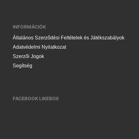
INFORMÁCIÓK
Általános Szerződési Feltételek és Játékszabályok
Adatvédelmi Nyilatkozat
Szerzői Jogok
Segítség
FACEBOOK LIKEBOX