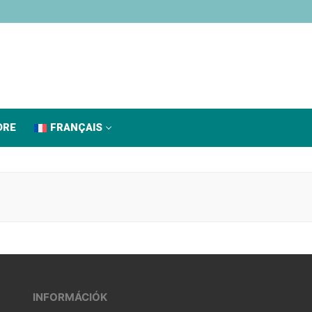
DRE
FRANÇAIS
INFORMÁCIÓK