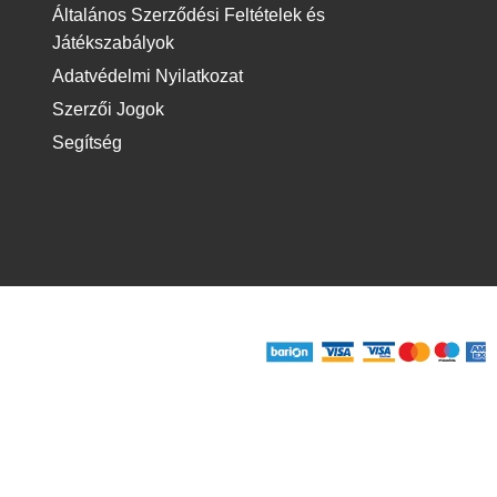
Általános Szerződési Feltételek és
Játékszabályok
Adatvédelmi Nyilatkozat
Szerzői Jogok
Segítség